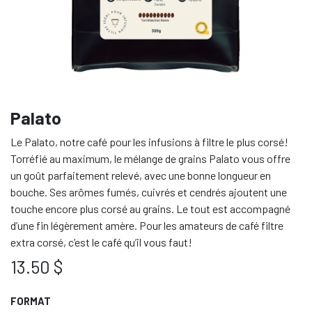
Palato
Le Palato, notre café pour les infusions à filtre le plus corsé!
Torréfié au maximum, le mélange de grains Palato vous offre
un goût parfaitement relevé, avec une bonne longueur en
bouche. Ses arômes fumés, cuivrés et cendrés ajoutent une
touche encore plus corsé au grains. Le tout est accompagné
d’une fin légèrement amère. Pour les amateurs de café filtre
extra corsé, c’est le café qu’il vous faut!
13.50
$
FORMAT