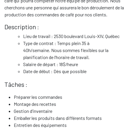
café qui pourra compléter notre équipe de production. Nous
cherchons une personne qui assurera le bon déroulement de la
production des commandes de café pour nos clients.
Description :
Lieu de travail : 2530 boulevard Louis-XIV, Québec
Type de contrat : Temps plein 35 à
40h/semaine. Nous sommes flexibles sur la
planification de l’horaire de travail.
Salaire de départ : 18$/heure
Date de début : Dès que possible
Tâches :
Préparer les commandes
Montage des recettes
Gestion d’inventaire
Emballer les produits dans différents formats
Entretien des équipements