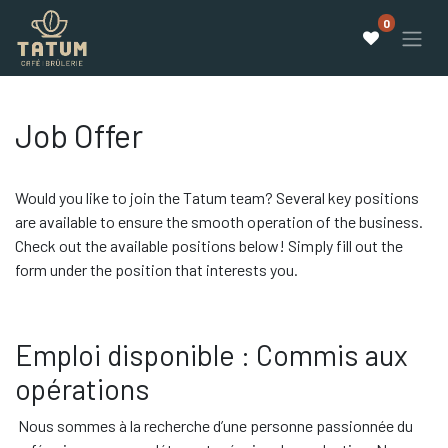
0
Job Offer
Would you like to join the Tatum team? Several key positions
are available to ensure the smooth operation of the business.
Check out the available positions below! Simply fill out the
form under the position that interests you.
Emploi disponible : Commis aux
opérations
Nous sommes à la recherche d’une personne passionnée du