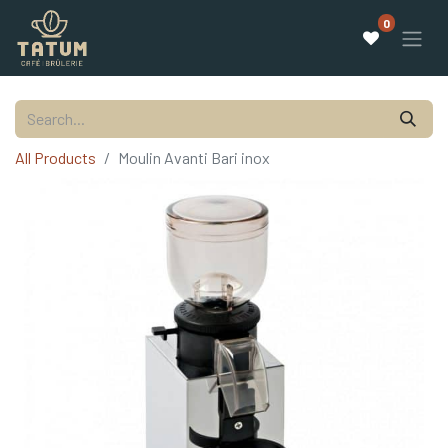
0
All Products
Moulin Avanti Bari inox