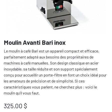
Moulin Avanti Bari inox
Le moulin à café Bari est un appareil compact et efficace,
parfaitement adapté aux besoins des propriétaires de
machines à café manuelles. Son design classique en acier
inoxydable, sa taille réduite et son support spécialement
conçu pour accueillir un porte-filtre en font un choix idéal pour
les amateurs de précision et de simplicité. Si ces
caractéristiques vous parlent, ne cherchez plus : voici le
moulin qu’il vous faut.
325.00
$