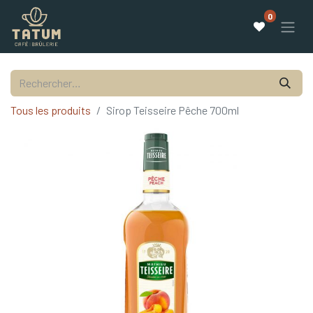
0
Tous les produits
Sirop Teisseire Pêche 700ml