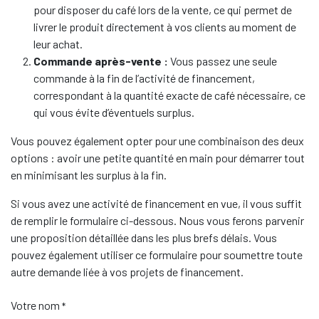
pour disposer du café lors de la vente, ce qui permet de
livrer le produit directement à vos clients au moment de
leur achat.
Commande après-vente :
Vous passez une seule
commande à la fin de l’activité de financement,
correspondant à la quantité exacte de café nécessaire, ce
qui vous évite d’éventuels surplus.
Vous pouvez également opter pour une combinaison des deux
options : avoir une petite quantité en main pour démarrer tout
en minimisant les surplus à la fin.
Si vous avez une activité de financement en vue, il vous suffit
de remplir le formulaire ci-dessous. Nous vous ferons parvenir
une proposition détaillée dans les plus brefs délais. Vous
pouvez également utiliser ce formulaire pour soumettre toute
autre demande liée à vos projets de financement.
Votre nom
*