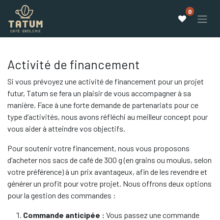
0
Activité de financement
Si vous prévoyez une activité de financement pour un projet
futur, Tatum se fera un plaisir de vous accompagner à sa
manière. Face à une forte demande de partenariats pour ce
type d’activités, nous avons réfléchi au meilleur concept pour
vous aider à atteindre vos objectifs.
Pour soutenir votre financement, nous vous proposons
d’acheter nos sacs de café de 300 g (en grains ou moulus, selon
votre préférence) à un prix avantageux, afin de les revendre et
générer un profit pour votre projet. Nous offrons deux options
pour la gestion des commandes :
Commande anticipée :
Vous passez une commande