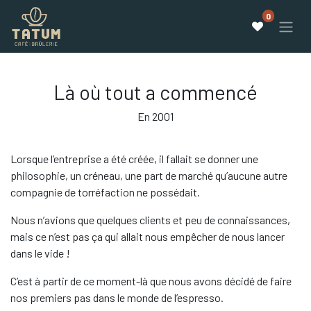
0
Là où tout a commencé
En 2001
Lorsque l’entreprise a été créée, il fallait se donner une
philosophie, un créneau, une part de marché qu’aucune autre
compagnie de torréfaction ne possédait.
Nous n’avions que quelques clients et peu de connaissances,
mais ce n’est pas ça qui allait nous empêcher de nous lancer
dans le vide !
C’est à partir de ce moment-là que nous avons décidé de faire
nos premiers pas dans le monde de l’espresso.