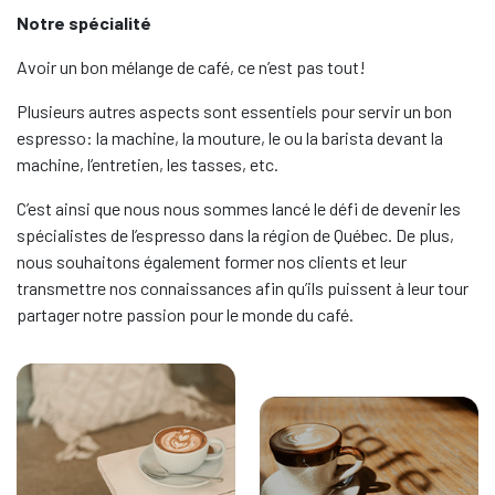
Notre spécialité
Avoir un bon mélange de café, ce n’est pas tout!
Plusieurs autres aspects sont essentiels pour servir un bon
espresso: la machine, la mouture, le ou la barista devant la
machine, l’entretien, les tasses, etc.
C’est ainsi que nous nous sommes lancé le défi de devenir les
spécialistes de l’espresso dans la région de Québec. De plus,
nous souhaitons également former nos clients et leur
transmettre nos connaissances afin qu’ils puissent à leur tour
partager notre passion pour le monde du café.