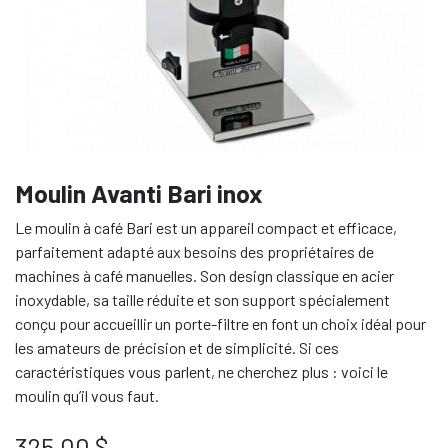
Moulin Avanti Bari inox
Le moulin à café Bari est un appareil compact et efficace,
parfaitement adapté aux besoins des propriétaires de
machines à café manuelles. Son design classique en acier
inoxydable, sa taille réduite et son support spécialement
conçu pour accueillir un porte-filtre en font un choix idéal pour
les amateurs de précision et de simplicité. Si ces
caractéristiques vous parlent, ne cherchez plus : voici le
moulin qu’il vous faut.
325,00
$