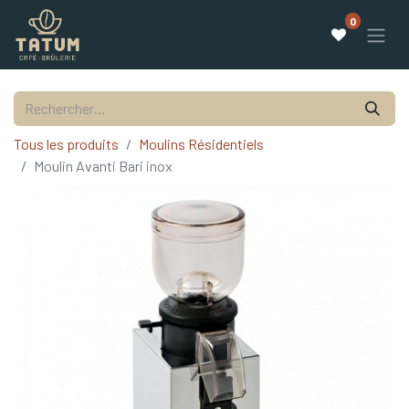
0
Tous les produits
Moulins Résidentiels
Moulin Avanti Bari inox