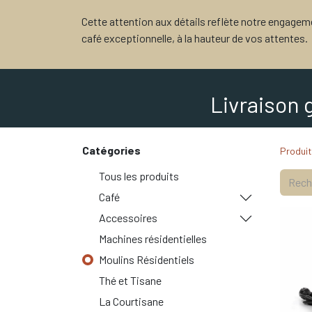
Cette attention aux détails reflète notre engagem
café exceptionnelle, à la hauteur de vos attentes.
Livraison 
Catégories
Produi
Tous les produits
Café
Accessoires
Machines résidentielles
Moulins Résidentiels
Thé et Tisane
La Courtisane