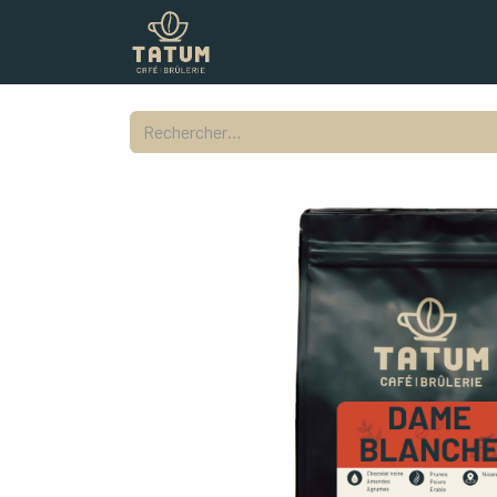
Boutique
Commercial
Contac