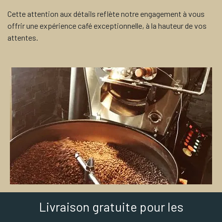
Cette attention aux détails reflète notre engagement à vous
offrir une expérience café exceptionnelle, à la hauteur de vos
attentes.
Livraison gratuite pour les