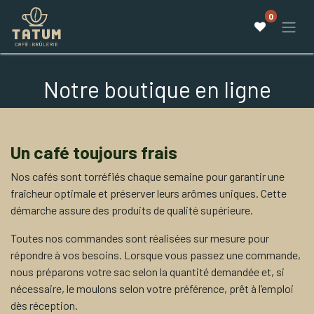
0
Notre boutique en ligne
Un café toujours frais
Nos cafés sont torréfiés chaque semaine pour garantir une
fraîcheur optimale et préserver leurs arômes uniques. Cette
démarche assure des produits de qualité supérieure.
Toutes nos commandes sont réalisées sur mesure pour
répondre à vos besoins. Lorsque vous passez une commande,
nous préparons votre sac selon la quantité demandée et, si
nécessaire, le moulons selon votre préférence, prêt à l’emploi
dès réception.