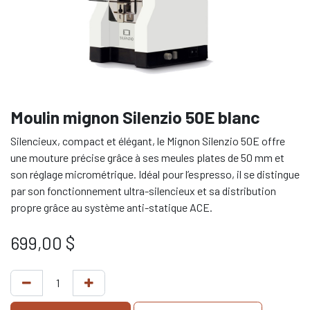
Moulin mignon Silenzio 50E blanc
Silencieux, compact et élégant, le Mignon Silenzio 50E offre
une mouture précise grâce à ses meules plates de 50 mm et
son réglage micrométrique. Idéal pour l’espresso, il se distingue
par son fonctionnement ultra-silencieux et sa distribution
propre grâce au système anti-statique ACE.
699,00
$