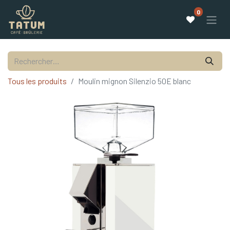
0
Tous les produits
Moulin mignon Silenzio 50E blanc