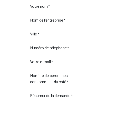
Votre nom
*
Nom de l'entreprise
*
Ville
*
Numéro de téléphone
*
Votre e-mail
*
Nombre de personnes
consommant du café
*
Résumer de la demande
*