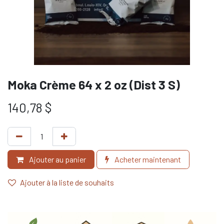
Moka Crème 64 x 2 oz (Dist 3 S)
140,78
$
Ajouter au panier
Acheter maintenant
Ajouter à la liste de souhaits