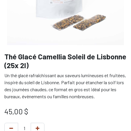
Thé Glacé Camellia Soleil de Lisbonne
(25x 2l)
Un thé glacé rafraîchissant aux saveurs lumineuses et fruitées,
inspiré du soleil de Lisbonne. Parfait pour étancher la soif lors
des journées chaudes, ce format en gros est idéal pour les
bureaux, événements ou familles nombreuses.
45,00
$