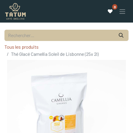
0
Tous les produits
Thé Glacé Camellia Soleil de Lisbonne (25x 2l)