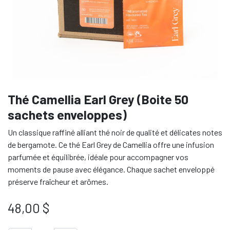
Thé Camellia Earl Grey (Boite 50
sachets enveloppes)
Un classique raffiné alliant thé noir de qualité et délicates notes
de bergamote. Ce thé Earl Grey de Camellia offre une infusion
parfumée et équilibrée, idéale pour accompagner vos
moments de pause avec élégance. Chaque sachet enveloppé
préserve fraîcheur et arômes.
48,00
$