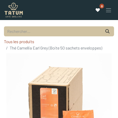
0
Tous les produits
Thé Camellia Earl Grey (Boite 50 sachets enveloppes)