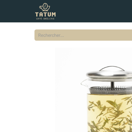
Boutique
Commercial
Contac