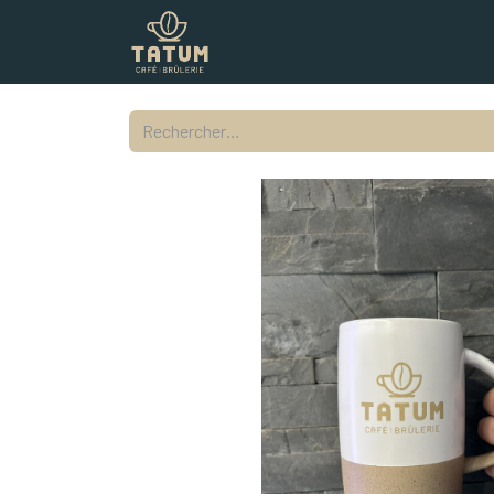
Boutique
Commercial
Contac