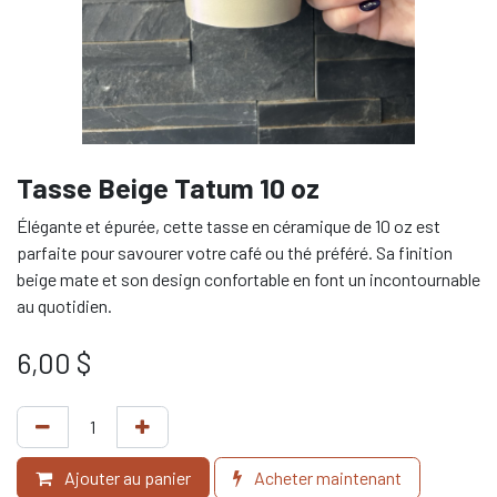
Tasse Beige Tatum 10 oz
Élégante et épurée, cette tasse en céramique de 10 oz est
parfaite pour savourer votre café ou thé préféré. Sa finition
beige mate et son design confortable en font un incontournable
au quotidien.
6,00
$
Ajouter au panier
Acheter maintenant