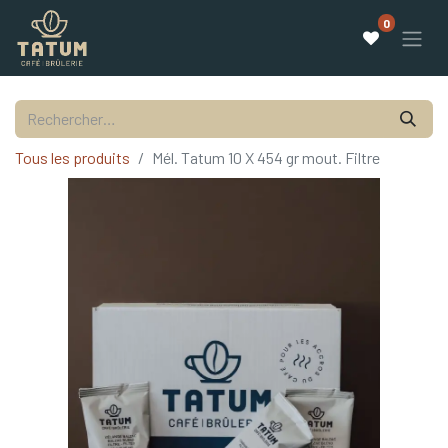
0
Tous les produits
Mél. Tatum 10 X 454 gr mout. Filtre