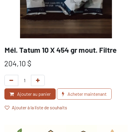
Mél. Tatum 10 X 454 gr mout. Filtre
204,10
$
Ajouter au panier
Acheter maintenant
Ajouter à la liste de souhaits