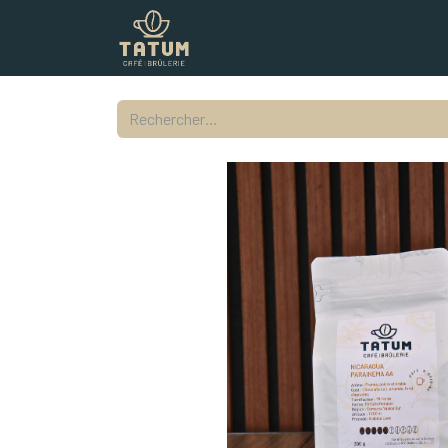
Boutique
Commercial
Contac