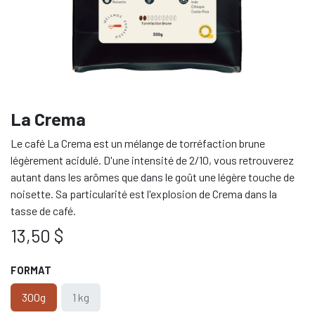
La Crema
Le café La Crema est un mélange de torréfaction brune
légèrement acidulé. D'une intensité de 2/10, vous retrouverez
autant dans les arômes que dans le goût une légère touche de
noisette. Sa particularité est l'explosion de Crema dans la
tasse de café.
13,50
$
FORMAT
300g
1 kg