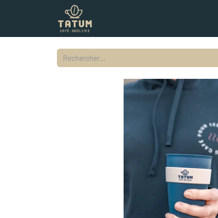
Boutique
Commercial
Contac