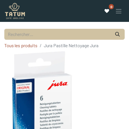
0
Tous les produits
Jura Pastille Nettoyage Jura