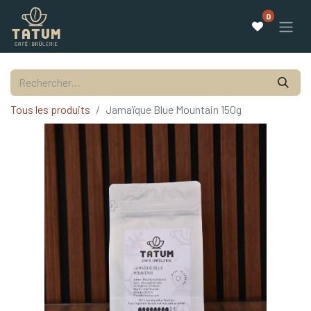
0
Tous les produits
Jamaïque Blue Mountain 150g