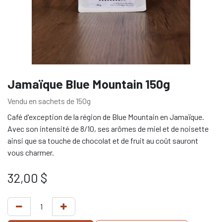
Jamaïque Blue Mountain 150g
Vendu en sachets de 150g
Café d'exception de la région de Blue Mountain en Jamaïque.
Avec son intensité de 8/10, ses arômes de miel et de noisette
ainsi que sa touche de chocolat et de fruit au coût sauront
vous charmer.
32,00
$