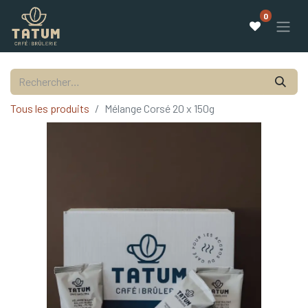
0
Tous les produits
Mélange Corsé 20 x 150g