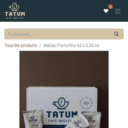
0
Tous les produits
Balzac Portofino 42 x 2.25 oz