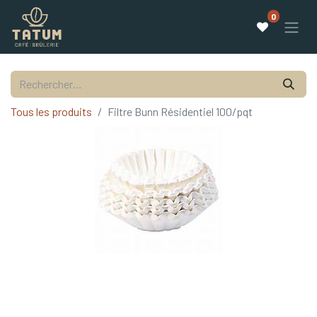
0
Tous les produits
Filtre Bunn Résidentiel 100/pqt