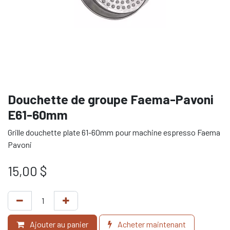
Douchette de groupe Faema-Pavoni
E61-60mm
Grille douchette plate 61-60mm pour machine espresso Faema
Pavoni
15,00
$
Ajouter au panier
Acheter maintenant