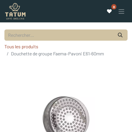
0
Tous les produits
Douchette de groupe Faema-Pavoni E61-60mm