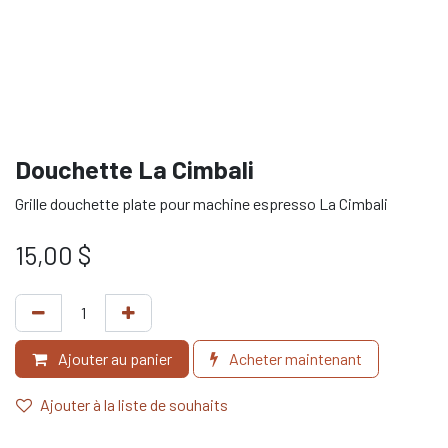
Douchette La Cimbali
Grille douchette plate pour machine espresso La Cimbali
15,00
$
Ajouter au panier
Acheter maintenant
Ajouter à la liste de souhaits