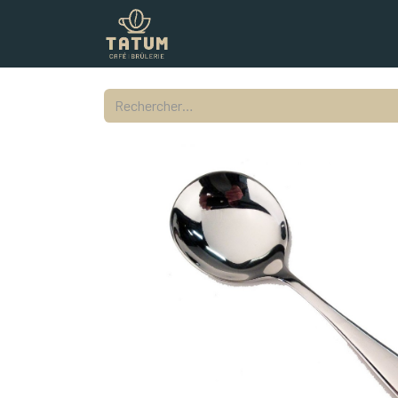
Boutique
Commercial
Contac