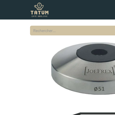
Boutique
Commercial
Contac