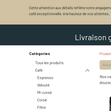
Cette attention aux détails reflète notre engagem
café exceptionnelle, à la hauteur de vos attentes.
Livraison 
Catégories
Produi
Tous les produits
Café
Nos c
Espresso
douceu
Velouté
Mi-corsé
Corsé
Filtre