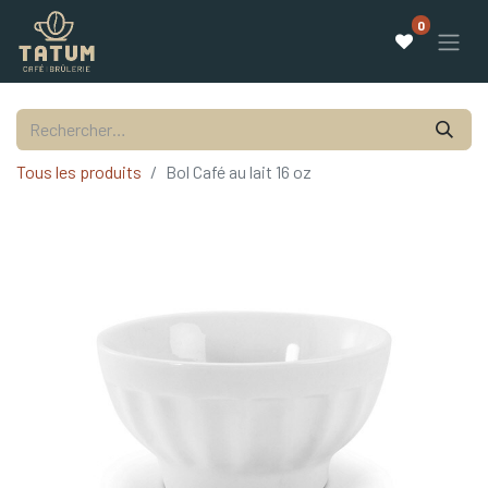
0
Tous les produits
Bol Café au lait 16 oz