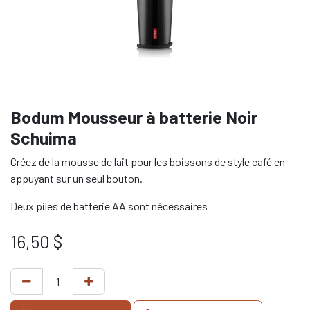
Bodum Mousseur à batterie Noir
Schuima
Créez de la mousse de lait pour les boissons de style café en
appuyant sur un seul bouton.
Deux piles de batterie AA sont nécessaires
16,50
$