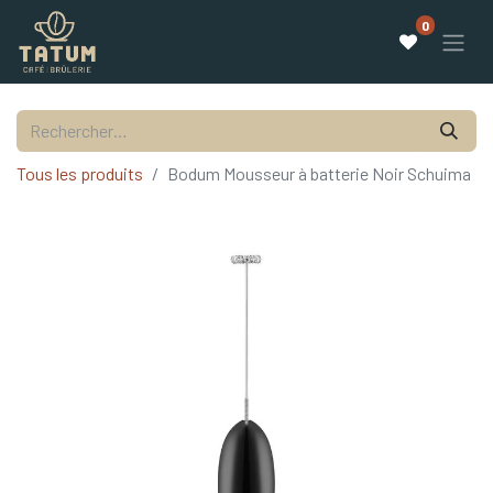
0
Tous les produits
Bodum Mousseur à batterie Noir Schuima