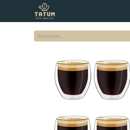
Boutique
Commercial
Contac