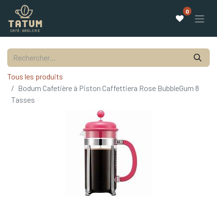
0
Tous les produits
Bodum Cafetière à Piston Caffettiera Rose BubbleGum 8
Tasses