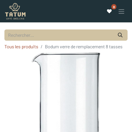
0
Tous les produits
Bodum verre de remplacement 8 tasses