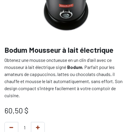
Bodum Mousseur à lait électrique
Obtenez une mousse onctueuse en un clin d'œil avec ce
mousseur à lait électrique signé
Bodum
. Parfait pour les
amateurs de cappuccinos, lattes ou chocolats chauds, il
chauffe et mousse le lait automatiquement, sans effort. Son
design compact s’intègre facilement à votre comptoir de
cuisine.
60,50
$