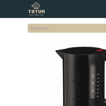
Boutique
Commercial
Contac