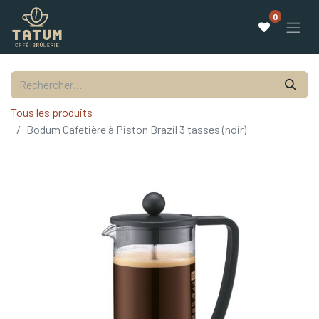
0
Tous les produits
Bodum Cafetière à Piston Brazil 3 tasses (noir)