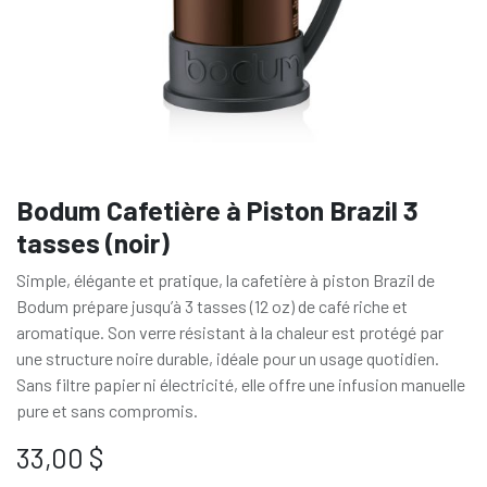
Bodum Cafetière à Piston Brazil 3
tasses (noir)
Simple, élégante et pratique, la cafetière à piston Brazil de
Bodum prépare jusqu’à 3 tasses (12 oz) de café riche et
aromatique. Son verre résistant à la chaleur est protégé par
une structure noire durable, idéale pour un usage quotidien.
Sans filtre papier ni électricité, elle offre une infusion manuelle
pure et sans compromis.
33,00
$