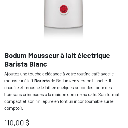
Bodum Mousseur à lait électrique
Barista Blanc
Ajoutez une touche d’élégance à votre routine café avec le
mousseur à lait
Barista
de Bodum, en version blanche. Il
chauffe et mousse le lait en quelques secondes, pour des
boissons crémeuses à la maison comme au café. Son format
compact et son fini épuré en font un incontournable sur le
comptoir.
110,00
$