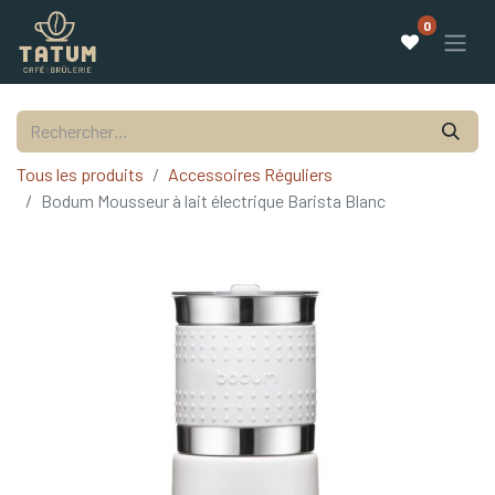
0
Tous les produits
Accessoires Réguliers
Bodum Mousseur à lait électrique Barista Blanc